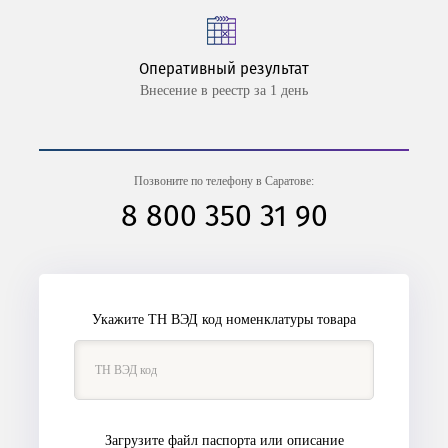
Оперативный результат
Внесение в реестр за 1 день
Позвоните по телефону в Саратове:
8 800 350 31 90
Укажите ТН ВЭД код номенклатуры товара
Загрузите файл паспорта или описание