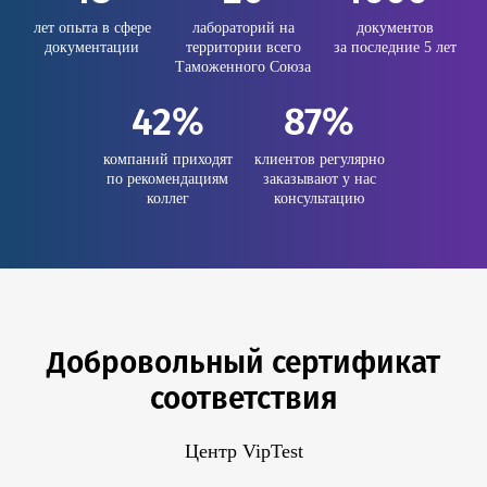
лет опыта в сфере
лабораторий на
документов
документации
территории всего
за последние 5 лет
Таможенного Союза
42%
87%
компаний приходят
клиентов регулярно
по рекомендациям
заказывают у нас
коллег
консультацию
Добровольный сертификат
соответствия
Центр VipTest