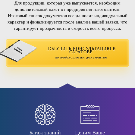
Для продукции, которая уже выпускается, необходим
дополнительный пакет от предприятия-изготовителя.
Итоговый список документов всегда носит индивидуальный
характер и финализируется после анализа вашей заявки, что
гарантирует прозрачность и скорость всего процесса.
ПОЛУЧИТЬ КОНСУЛЬТАЦИЮ В
САРАТОВЕ
по необходимым документам
Багаж знаний
Ценим Ваше