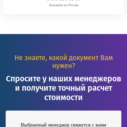
бесплатно по России
Не знаете, какой документ Вам
нужен?
Спросите у наших менеджеров
и получите точный расчет
стоимости
Выбранный менеджер свяжется с вами