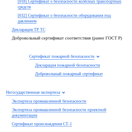
[018] Сертификат о безопасности колёсных транспортных
средств
[032] Сертификат о безопасности оборудования под
давлением
Декларация ТР ТС
Добровольный сертификат соответствия (ранее ГОСТ Р)
Сертификат пожарной безопасности
Декларация пожарной безопасности
Добровольный пожарный сертификат
Негосударственная экспертиза
Экспертиза промышленной безопасности
Экспертиза промышленной безопасности проектной
документации
Сертификат происхождения СТ-1