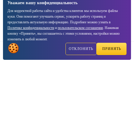
Уважаем вашу конфиденциальность
Для корректной работы сайта и удобства клиентов мы используем файлы
куки. Они помогают улучшать сервис, ускорять работу страниц и
предоставлять актуальную информацию. Подробнее можно узнать в
Политике конфиденциальности
и
пользовательском соглашении
. Нажимая
кнопку «Принять», вы соглашаетесь с этими условиями, настройки можно
изменить в любой момент.
ОТКЛОНИТЬ
ПРИНЯТЬ
Написать
Позвонить
Реквизиты компании
ООО
Септима