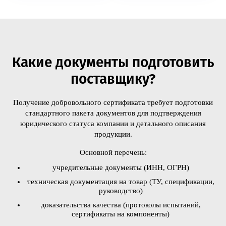
Какие документы подготовить
поставщику?
Получение добровольного сертификата требует подготовки
стандартного пакета документов для подтверждения
юридического статуса компании и детального описания
продукции.
Основной перечень:
учредительные документы (ИНН, ОГРН)
техническая документация на товар (ТУ, спецификации,
руководство)
доказательства качества (протоколы испытаний,
сертификаты на компоненты)