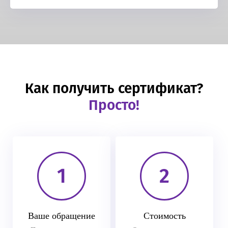
Как получить сертификат?
Просто!
1
2
Ваше обращение
Стоимость