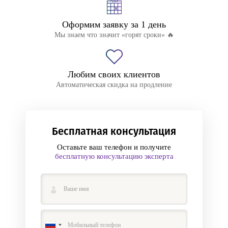
Оформим заявку за 1 день
Мы знаем что значит «горят сроки» 🔥
Любим своих клиентов
Автоматическая скидка на продление
Бесплатная консультация
Оставьте ваш телефон и получите
бесплатную консультацию эксперта