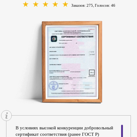
☆
☆
☆
☆
☆
Заказов: 275, Голосов:
46
В условиях высокой конкуренции добровольный
сертификат соответствия (ранее ГОСТ Р)