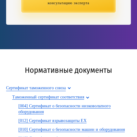
консультацию эксперта
Нормативные документы
Сертификат таможенного союза
Таможенный сертификат соответствия
[004] Сертификат о безопасности низковольтного
оборудования
[012] Сертификат взрывозащиты EX
[010] Сертификат о безопасности машин и оборудования