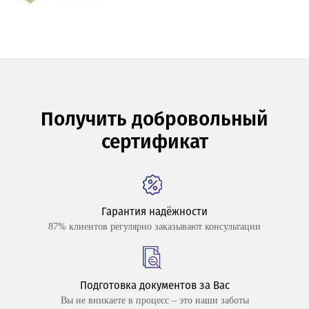
Получить добровольный
сертификат
Гарантия надёжности
87% клиентов регулярно заказывают консультации
Подготовка документов за Вас
Вы не вникаете в процесс – это наши заботы