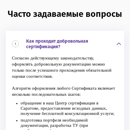
Часто задаваемые вопросы
Как проходит добровольная
1
сертификация?
Согласно действующему законодательству,
оформлять добровольную документацию можно
только после успешного прохождения обязательной
оценки соответствия.
Алгоритм оформления любого Сертификата включает
несколько последовательных шагов:
обращение в наш Центр сертификации в
Саратове, предоставление исходных данных,
получение бесплатной консультационной услуги;
подготовка портфеля необходимой
документации, разработка ТУ (при