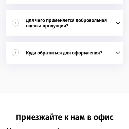
Для чего применяется добровольная
3
оценка продукции?
Куда обратиться для оформления?
4
Приезжайте к нам в офис