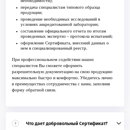
необходимости);
передача специалистам типового образца
продукции;
проведение необходимых исследований в
условиях аккредитованной лаборатории;
составление официального отчета по итогам
проведенных экспертиз – протокола испытаний;
оформление Сертификата, внесений данных о
нем в специализированный реестр.
При профессиональном содействии наших
специалистов Вы сможете оформить
разрешительную документацию на свою продукцию
максимально быстро и комфортно. Убедитесь лично
в преимуществах сотрудничества с нами, заполнив
форму обратной связи.
Что дает добровольный Сертификат?
2