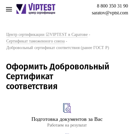
8 800 350 31 90
saratov@vptst.com
Центр сертификации ☑VIPTEST в Саратове
-
Сертификат таможенного союза
-
Добровольный сертификат соответствия (ранее ГОСТ Р)
Оформить Добровольный
Сертификат
соответствия
Подготовка документов за Вас
Работаем на результат