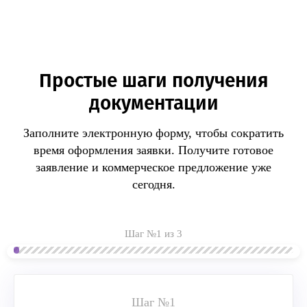
Простые шаги получения
документации
Заполните электронную форму, чтобы сократить
время оформления заявки.
Получите готовое
заявление и коммерческое предложение уже
сегодня.
Шаг №1 из 3
Шаг №1