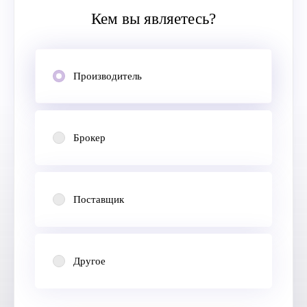
Кем вы являетесь?
Производитель
Брокер
Поставщик
Другое