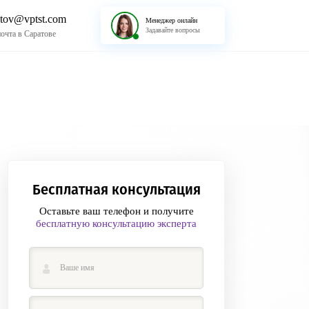
atov@vptst.com
Менеджер онлайн
Задавайте вопросы
почта в Саратове
Бесплатная консультация
Оставьте ваш телефон и получите
бесплатную консультацию эксперта