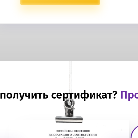
 получить сертификат?
Про