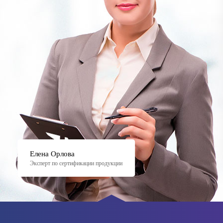
Елена Орлова
Эксперт по сертификации продукции