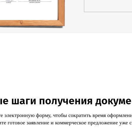
е шаги получения докум
е электронную форму, чтобы сократить время оформлени
те готовое заявление и коммерческое предложение уже с