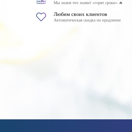
Мы знаем что значит «горят сроки» 🔥
Любим своих клиентов
Автоматическая скидка на продление